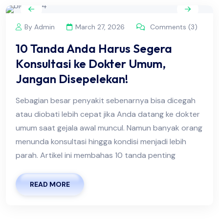
By Admin
March 27, 2026
Comments (3)
10 Tanda Anda Harus Segera
Konsultasi ke Dokter Umum,
Jangan Disepelekan!
Sebagian besar penyakit sebenarnya bisa dicegah
atau diobati lebih cepat jika Anda datang ke dokter
umum saat gejala awal muncul. Namun banyak orang
menunda konsultasi hingga kondisi menjadi lebih
parah. Artikel ini membahas 10 tanda penting
READ MORE