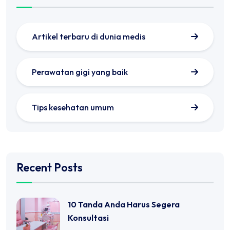
Artikel terbaru di dunia medis
Perawatan gigi yang baik
Tips kesehatan umum
Recent Posts
10 Tanda Anda Harus Segera
Konsultasi