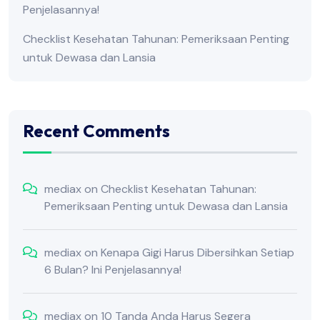
Penjelasannya!
Checklist Kesehatan Tahunan: Pemeriksaan Penting
untuk Dewasa dan Lansia
Recent Comments
mediax
on
Checklist Kesehatan Tahunan:
Pemeriksaan Penting untuk Dewasa dan Lansia
mediax
on
Kenapa Gigi Harus Dibersihkan Setiap
6 Bulan? Ini Penjelasannya!
mediax
on
10 Tanda Anda Harus Segera