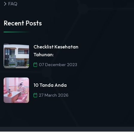
FAQ
Recent Posts
Checklist Kesehatan
Tahunan:
07 December 2023
10 Tanda Anda
27 March 2026