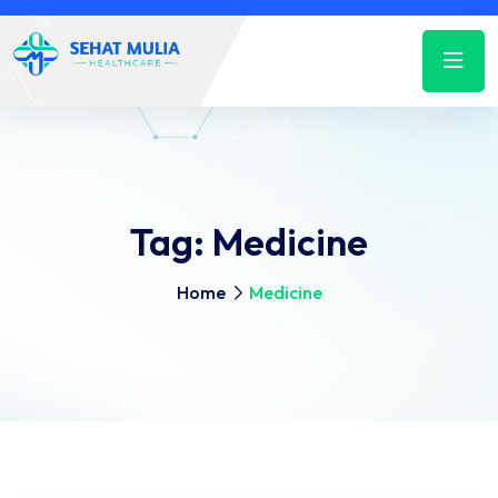
Tag:
Medicine
Home
Medicine