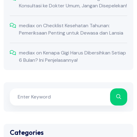
Konsultasi ke Dokter Umum, Jangan Disepelekan!
mediax
on
Checklist Kesehatan Tahunan:
Pemeriksaan Penting untuk Dewasa dan Lansia
mediax
on
Kenapa Gigi Harus Dibersihkan Setiap
6 Bulan? Ini Penjelasannya!
Categories