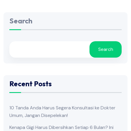
Search
Search
Recent Posts
10 Tanda Anda Harus Segera Konsultasi ke Dokter
Umum, Jangan Disepelekan!
Kenapa Gigi Harus Dibersihkan Setiap 6 Bulan? Ini