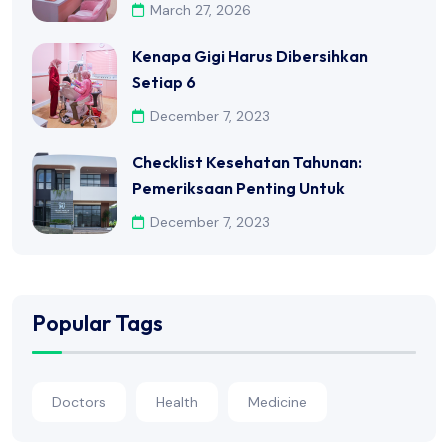
March 27, 2026
Kenapa Gigi Harus Dibersihkan
Setiap 6
December 7, 2023
Checklist Kesehatan Tahunan:
Pemeriksaan Penting Untuk
December 7, 2023
Popular Tags
Doctors
Health
Medicine