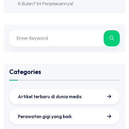
6 Bulan? Ini Penjelasannya!
Categories
Artikel terbaru di dunia medis
Perawatan gigi yang baik