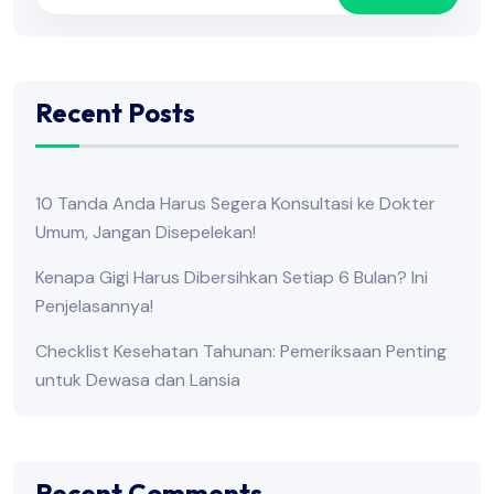
Recent Posts
10 Tanda Anda Harus Segera Konsultasi ke Dokter
Umum, Jangan Disepelekan!
Kenapa Gigi Harus Dibersihkan Setiap 6 Bulan? Ini
Penjelasannya!
Checklist Kesehatan Tahunan: Pemeriksaan Penting
untuk Dewasa dan Lansia
Recent Comments