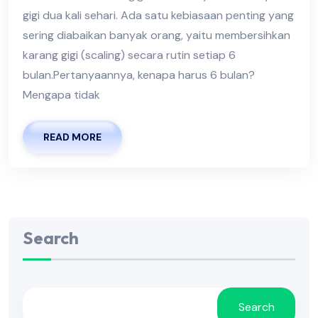
gigi dua kali sehari. Ada satu kebiasaan penting yang
sering diabaikan banyak orang, yaitu membersihkan
karang gigi (scaling) secara rutin setiap 6
bulan.Pertanyaannya, kenapa harus 6 bulan?
Mengapa tidak
READ MORE
Search
Search