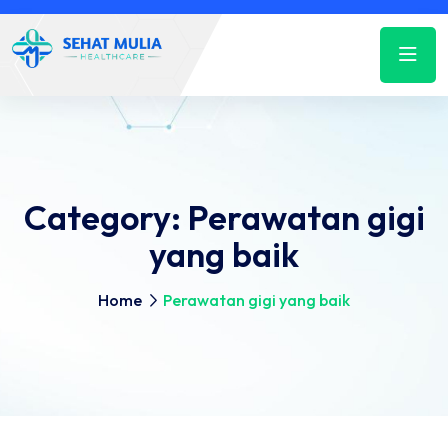
Category:
Perawatan gigi
yang baik
Home
Perawatan gigi yang baik