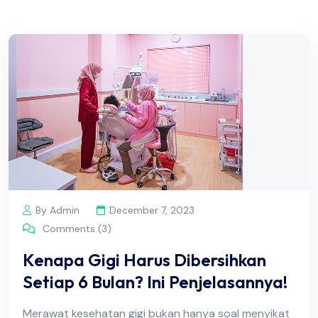
By Admin
December 7, 2023
Comments (3)
Kenapa Gigi Harus Dibersihkan
Setiap 6 Bulan? Ini Penjelasannya!
Merawat kesehatan gigi bukan hanya soal menyikat