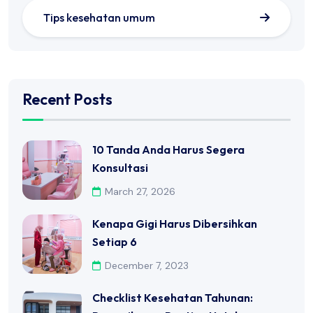
Tips kesehatan umum
Recent Posts
10 Tanda Anda Harus Segera
Konsultasi
March 27, 2026
Kenapa Gigi Harus Dibersihkan
Setiap 6
December 7, 2023
Checklist Kesehatan Tahunan: