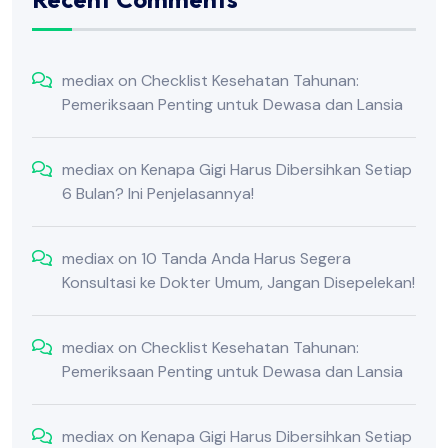
mediax
on
Checklist Kesehatan Tahunan:
Pemeriksaan Penting untuk Dewasa dan Lansia
mediax
on
Kenapa Gigi Harus Dibersihkan Setiap
6 Bulan? Ini Penjelasannya!
mediax
on
10 Tanda Anda Harus Segera
Konsultasi ke Dokter Umum, Jangan Disepelekan!
mediax
on
Checklist Kesehatan Tahunan:
Pemeriksaan Penting untuk Dewasa dan Lansia
mediax
on
Kenapa Gigi Harus Dibersihkan Setiap