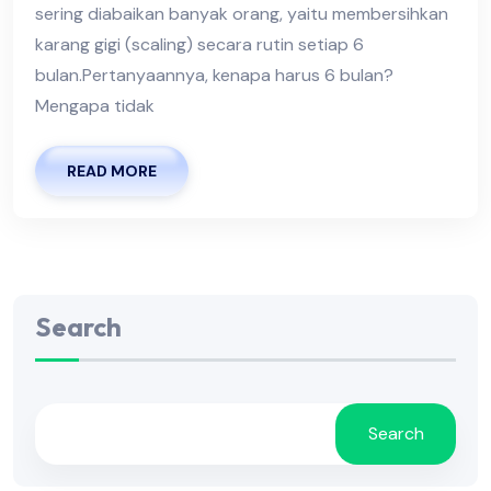
sering diabaikan banyak orang, yaitu membersihkan
karang gigi (scaling) secara rutin setiap 6
bulan.Pertanyaannya, kenapa harus 6 bulan?
Mengapa tidak
READ MORE
Search
Search