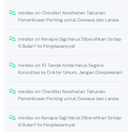
mediax
on
Checklist Kesehatan Tahunan:
Pemeriksaan Penting untuk Dewasa dan Lansia
mediax
on
Kenapa Gigi Harus Dibersihkan Setiap
6 Bulan? Ini Penjelasannya!
mediax
on
10 Tanda Anda Harus Segera
Konsultasi ke Dokter Umum, Jangan Disepelekan!
mediax
on
Checklist Kesehatan Tahunan:
Pemeriksaan Penting untuk Dewasa dan Lansia
mediax
on
Kenapa Gigi Harus Dibersihkan Setiap
6 Bulan? Ini Penjelasannya!