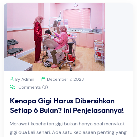
By Admin
December 7, 2023
Comments (3)
Kenapa Gigi Harus Dibersihkan
Setiap 6 Bulan? Ini Penjelasannya!
Merawat kesehatan gigi bukan hanya soal menyikat
gigi dua kali sehari. Ada satu kebiasaan penting yang