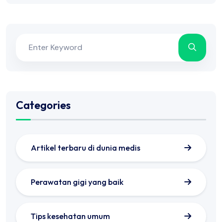
Categories
Artikel terbaru di dunia medis
Perawatan gigi yang baik
Tips kesehatan umum