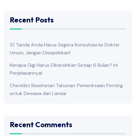
Recent Posts
10 Tanda Anda Harus Segera Konsultasi ke Dokter
Umum, Jangan Disepelekan!
Kenapa Gigi Harus Dibersihkan Setiap 6 Bulan? Ini
Penjelasannya!
Checklist Kesehatan Tahunan: Pemeriksaan Penting
untuk Dewasa dan Lansia
Recent Comments