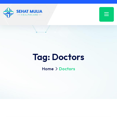
Tag:
Doctors
Home
Doctors