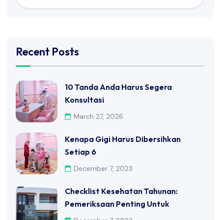
Recent Posts
10 Tanda Anda Harus Segera
Konsultasi
March 27, 2026
Kenapa Gigi Harus Dibersihkan
Setiap 6
December 7, 2023
Checklist Kesehatan Tahunan:
Pemeriksaan Penting Untuk