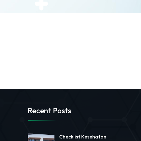
Recent Posts
Checklist Kesehatan