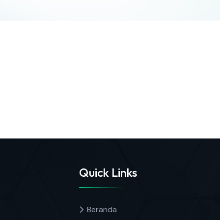
Quick Links
Beranda