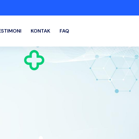
ESTIMONI
KONTAK
FAQ